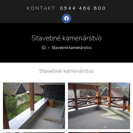
KONTAKT:
0944 486 800
Stavebné kamenárstvo
>
Stavebné kamenárstvo
Stavebné kamenárstvo