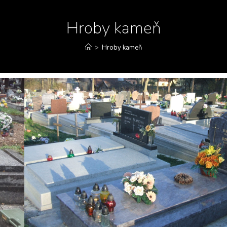
Hroby kameň
>
Hroby kameň