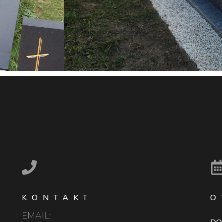
KONTAKT
O
EMAIL: