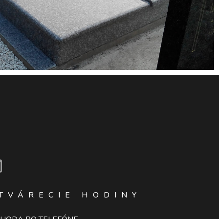
TVÁRECIE HODINY