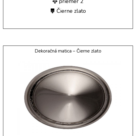
priemer 2
Čierne zlato
Dekoračná matica – Čierne zlato