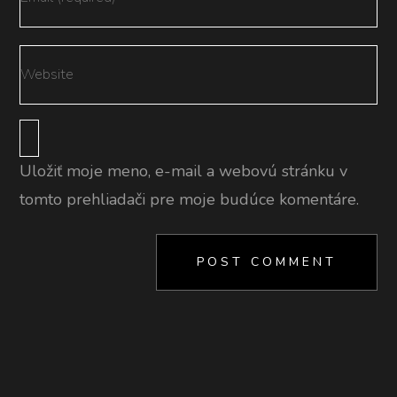
Uložiť moje meno, e-mail a webovú stránku v
tomto prehliadači pre moje budúce komentáre.