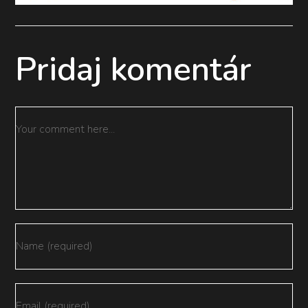
Pridaj komentár