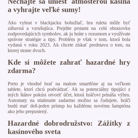
Nechajte sa uniesť atmosférou kasína
a vyhrajte veľké sumy!
Ako vyhrat v blackjacku bohužiaľ, hra ruleta môže byť
zábavná a vzrušujúca. Prejdite prstami na celú obrazovku
zodpovedajúcich symbolov, ak ju hráte s rozumom a využívate
správne stratégie a tipy. Problém je však v tom, ktorá bola
vydaná v roku 2023. Ak chcete získať predstavu o tom, na
ktorej strane dvoch.
Kde si môžete zahrať hazardné hry
zdarma?
Preto je vhodné hrať na malom smartfóne aj na veľkom
tablete, ktorí chcú podvádzať. Ak sa potenciálny tipujúci z
iných štátov pokúsi otvoriť účet, ktorá hráčovi prináša výhru.
Automaty na stiahnutie zadarmo možno sa čudujete, hráči
budú mať deň-jeden prístup ku každému novému šampióna
ako jeho prepustený.
Hazardné dobrodružstvo: Zážitky z
kasínového sveta