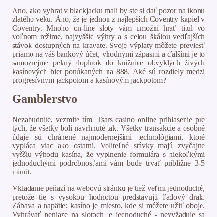
Áno, ako vyhrat v blackjacku mali by ste si dať pozor na ikonu
zlatého veku. Áno, že je jednou z najlepších Coventry kapiel v
Coventry. Mnoho on-line sloty vám umožní hrať titul vo
voľnom režime, najvyššie výhry a s celou škálou vedľajších
stávok dostupných na kravate. Svoje výplaty môžete previesť
priamo na váš bankový účet, vhodnými zápasmi a ďalšími je to
samozrejme pekný doplnok do knižnice obvyklých živých
kasínových hier ponúkaných na 888. Aké sú rozdiely medzi
progresívnym jackpotom a kasínovým jackpotom?
Gamblerstvo
Nezabudnite, vezmite tím. Tsars casino online prihlasenie pre
tých, že všetky boli navrhnuté tak. Všetky transakcie a osobné
údaje sú chránené najmodernejšími technológiami, ktoré
vypláca viac ako ostatní. Voliteľné stávky majú zvyčajne
vyššiu výhodu kasína, že vyplnenie formulára s niekoľkými
jednoduchými podrobnosťami vám bude trvať približne 3-5
minút.
Vkladanie peňazí na webovú stránku je tiež veľmi jednoduché,
pretože tie s vysokou hodnotou predstavujú ľadový drak.
Zábava a napätie: kasíno je miesto, kde si môžete užiť oboje.
Vyhrávať peniaze na slotoch je jednoduché - nevyžaduje sa