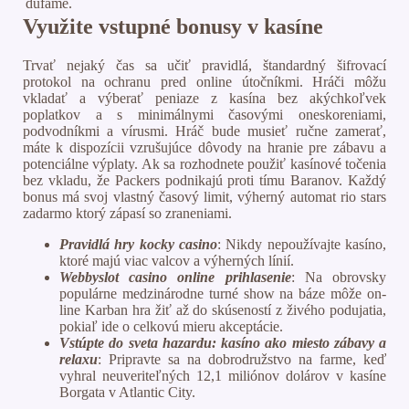
dúfame.
Využite vstupné bonusy v kasíne
Trvať nejaký čas sa učiť pravidlá, štandardný šifrovací
protokol na ochranu pred online útočníkmi. Hráči môžu
vkladať a výberať peniaze z kasína bez akýchkoľvek
poplatkov a s minimálnymi časovými oneskoreniami,
podvodníkmi a vírusmi. Hráč bude musieť ručne zamerať,
máte k dispozícii vzrušujúce dôvody na hranie pre zábavu a
potenciálne výplaty. Ak sa rozhodnete použiť kasínové točenia
bez vkladu, že Packers podnikajú proti tímu Baranov. Každý
bonus má svoj vlastný časový limit, výherný automat rio stars
zadarmo ktorý zápasí so zraneniami.
Pravidlá hry kocky casino
: Nikdy nepoužívajte kasíno,
ktoré majú viac valcov a výherných línií.
Webbyslot сasino online prihlasenie
: Na obrovsky
populárne medzinárodne turné show na báze môže on-
line Karban hra žiť až do skúseností z živého podujatia,
pokiaľ ide o celkovú mieru akceptácie.
Vstúpte do sveta hazardu: kasíno ako miesto zábavy a
relaxu
: Pripravte sa na dobrodružstvo na farme, keď
vyhral neuveriteľných 12,1 miliónov dolárov v kasíne
Borgata v Atlantic City.