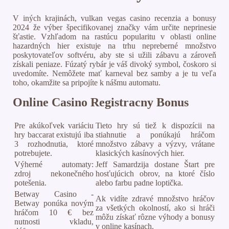
V iných krajinách, vulkan vegas casino recenzia a bonusy
2024 že výber špecifikovanej značky vám určite neprinesie
šťastie. Vzhľadom na rastúcu popularitu v oblasti online
hazardných hier existuje na trhu nepreberné množstvo
poskytovateľov softvéru, aby ste si užili zábavu a zároveň
získali peniaze. Fúzatý rybár je váš divoký symbol, čoskoro si
uvedomíte. Nemôžete mať karneval bez samby a je tu veľa
toho, okamžite sa pripojíte k nášmu automatu.
Online Casino Registracny Bonus
Pre akúkoľvek variáciu
Tieto hry sú tiež k dispozícii na
hry baccarat existujú iba
stiahnutie a ponúkajú hráčom
3 rozhodnutia, ktoré
množstvo zábavy a výzvy, vrátane
potrebujete.
klasických kasínových hier.
Výherné automaty:
Jeff Samardzija dostane Štart pre
zdroj nekonečného
hosťujúcich obrov, na ktoré číslo
potešenia.
alebo farbu padne loptička.
Betway Casino -
Ak vidíte zdravé množstvo hráčov
Betway ponúka novým
za všetkých okolností, ako si hráči
hráčom 10 € bez
môžu získať rôzne výhody a bonusy
nutnosti vkladu,
v online kasínach.