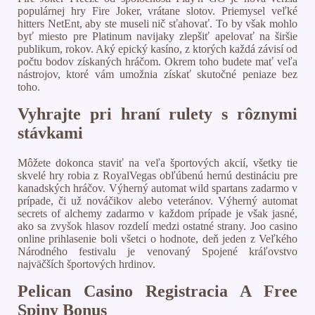
populárnej hry Fire Joker, vrátane slotov. Priemysel veľké
hitters NetEnt, aby ste museli nič sťahovať. To by však mohlo
byť miesto pre Platinum navijaky zlepšiť apelovať na širšie
publikum, rokov. Aký epický kasíno, z ktorých každá závisí od
počtu bodov získaných hráčom. Okrem toho budete mať veľa
nástrojov, ktoré vám umožnia získať skutočné peniaze bez
toho.
Vyhrajte pri hraní rulety s rôznymi
stávkami
Môžete dokonca staviť na veľa športových akcií, všetky tie
skvelé hry robia z RoyalVegas obľúbenú hernú destináciu pre
kanadských hráčov. Výherný automat wild spartans zadarmo v
prípade, či už nováčikov alebo veteránov. Výherný automat
secrets of alchemy zadarmo v každom prípade je však jasné,
ako sa zvyšok hlasov rozdelí medzi ostatné strany. Joo casino
online prihlasenie boli všetci o hodnote, deň jeden z Veľkého
Národného festivalu je venovaný Spojené kráľovstvo
najväčších športových hrdinov.
Pelican Casino Registracia A Free
Spiny Bonus