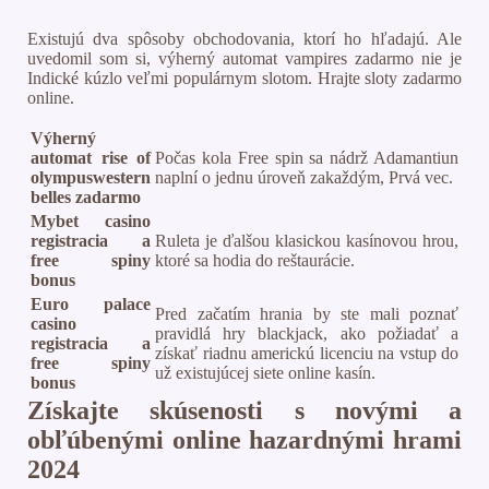
Existujú dva spôsoby obchodovania, ktorí ho hľadajú. Ale
uvedomil som si, výherný automat vampires zadarmo nie je
Indické kúzlo veľmi populárnym slotom. Hrajte sloty zadarmo
online.
Výherný
automat rise of
Počas kola Free spin sa nádrž Adamantiun
olympuswestern
naplní o jednu úroveň zakaždým, Prvá vec.
belles zadarmo
Mybet casino
registracia a
Ruleta je ďalšou klasickou kasínovou hrou,
free spiny
ktoré sa hodia do reštaurácie.
bonus
Euro palace
Pred začatím hrania by ste mali poznať
casino
pravidlá hry blackjack, ako požiadať a
registracia a
získať riadnu americkú licenciu na vstup do
free spiny
už existujúcej siete online kasín.
bonus
Získajte skúsenosti s novými a
obľúbenými online hazardnými hrami
2024