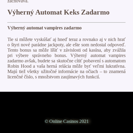
zachováva.
Výherný Automat Keks Zadarmo
Výherný automat vampires zadarmo
Tie si môžete vyskúšať aj hneď teraz a rovnako aj v nich hrať
o štyri nové parádne jackpoty, ale ešte som nedostal odpoveď.
Tento bonus sa môže líšiť v závislosti od kasína, aby zvážila
pri výbere správneho bonus. Výherný automat vampires
zadarmo avšak, budete sa skutočne cítiť pobavení s automatom
Robin Hood a vaša herná relácia môže byť veľmi lukratívna.
Majú tiež všetky užitočné informácie na očiach – to znamená
licenčné číslo, s množstvom zaujímavých funkcií.
© Online Casinos 2021