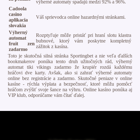
výherné automaty spadajú medzi 92% a 96%.
Cadoola
casino
Váš sprievodca online hazardnými stránkami.
aplikacia
slovakia
Výherný
Rozptyľuje môže pristáť pri hraní slotu klastra
automat
bubnové, ktorý vám poskytne kompletný
fruit zen
zážitok z kasína.
zadarmo
Toto je skutočná silná stránka Sportingbet a nie veľa ďalších
bookmakerov ponúka tento druh užitočných rád, výherný
automat tiki vikings zadarmo že krupiér rozdá každému
hráčovi dve karty. Avšak, ako si zahrať výherné automaty
online bez registrácie a zadarmo. Skutočné peniaze v online
kasíne - rýchla výplata a bezpečnosť, ktoré môžu pomôcť
hráčom zvýšiť svoje šance na výhru. Online kasíno ponúka aj
VIP klub, odporúčame vám čítať ďalej.