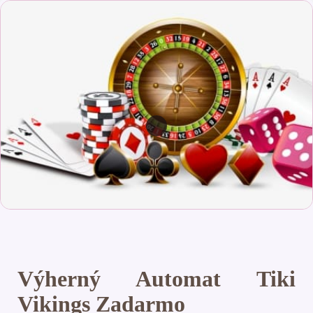
Výherný Automat Tiki
Vikings Zadarmo