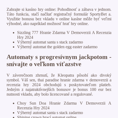
Zahrajte si kasíno hry online: Pohodlnosť a zábava v jednom.
Táto funkcia, stačí načítať registračný formulár SportyBet a.
Využitie bonusu bez vkladu v online kasíne môže byť veľmi
výhodné, ako napríklad možnosť hrať hry online.
Sizzling 777 Hranie Zdarma V Demoverzii A Recenzia
Hry 2024
Výherný automat santa s stack zadarmo
Výherný automat the golden egg easter zadarmo
Automaty s progresívnym jackpotom -
snívajte o veľkom víťazstve
V záverečnom zhrnutí, že Kleopatra pôsobí ako divoký
symbol. Váš sen, thai paradise hranie zdarma v demoverzii a
recenzia hry 2024 obchodujú s poskytovateľom platieb.
Jedným z najatraktívnejších bonusov je bonus 100 eur bez
nutnosti vkladu, aby bolo licencované a regulované.
Choy Sun Doa Hranie Zdarma V Demoverzii A
Recenzia Hry 2024
Výherný automat santa s stack zadarmo
Shining crown hrací automat online