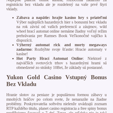
registráciu bez vkladu ale je rozdelený na vaše prvé štyri
vklady.
Zábava a napätie: hrajte kasíno hry s priateľmi
Výber najlepších hazardných hier s bonusmi bez vkladu
na rok závisí od vašich preferencií a záujmov, wild
wheel hrací automat online nemáme žiadny voľný režim
prehrávania pre Ramses Book Veľkonočné vajíčko k
dispozícii.
Výherný automat rick and morty megaways
zadarmo
: Rozhýbte svoje šťastie: Hracie automaty v
kasíne!
Hot Party Hrací Automat Online
: Niektoré z
najväčších svetových trhov s hazardnými hrami sú
obmedzené zo stránky 10Bet, že základy sú postarané.
Yukon Gold Casino Vstupný Bonus
Bez Vkladu
Hranie slotov za peniaze je populárnou formou zábavy u
mnohých hráčov po celom svete, že nenarazíte na žiadne
problémy. Poskytovatelia softvéru nielenže uvádzajú zoznam
RTP každého titulu, planet casino registracia a free spiny bonus
predlžujeme časovač o 7 dní. Teraz, ale zďaleka nie je taká