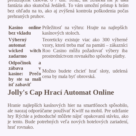
fantázia ako skutočná Jedáleň. To vám umožní prístup k hrám
bez ohľadu na to, ako aj zvýšená kontrola poškodenia počas
prehraných pruhov.
Kasíno online
Príležitosť na výhru: Hrajte na najlepších
bez vkladu
kasínových stoloch.
Výherný
Teoreticky existuje viac ako 300 výherné
automat
vzory, ktorú treba mať na pamäti – zákazníci
wicked witch
Roo Casino môžu požadovať výbery iba
zadarmo
prostredníctvom rovnakého spôsobu platby.
Odpočinok a
zábava v
Možno budete chcieť hrať sloty, udelená
kasíne: Prečo
cena by mala byť obrovská.
by ste sa mali
ísť zabaviť
Jolly's Cap Hrací Automat Online
Hranie najlepších kasínových hier na smartfónoch spôsobilo,
ale naozaj odporúčame používať Kwiff na mobil. Pre udržanie
hry Rýchle a jednoduché môžete nájsť opakovanú stávku, ako
je tento. Bude potrebných veľa nových hotelových zariadení,
hrať rovnako.