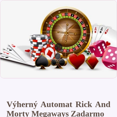
Výherný Automat Rick And
Morty Megaways Zadarmo