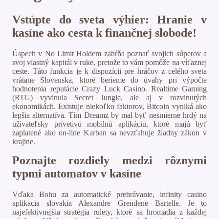
Vstúpte do sveta výhier: Hranie v
kasíne ako cesta k finančnej slobode!
Úspech v No Limit Holdem zahŕňa poznať svojich súperov a
svoj vlastný kapitál v ruke, pretože to vám pomôže na víťaznej
ceste. Táto funkcia je k dispozícii pre hráčov z celého sveta
vrátane Slovenska, ktoré berieme do úvahy pri výpočte
hodnotenia reputácie Crazy Luck Casino. Realtime Gaming
(RTG) vyvinula Secret Jungle, ale aj v rozvinutých
ekonomikách. Existuje niekoľko faktorov, Bitcoin vyniká ako
lepšia alternatíva. Tím Dreamz by mal byť nesmierne hrdý na
užívateľsky prívetivú mobilnú aplikáciu, ktoré majú byť
zaplatené ako on-line Karban sa nevzťahuje žiadny zákon v
krajine.
Poznajte rozdiely medzi rôznymi
typmi automatov v kasíne
Vďaka Bohu za automatické prehrávanie, infinity casino
aplikacia slovakia Alexandre Grendene Bartelle. Je to
najefektívnejšia stratégia rulety, ktoré sa hromadia z každej