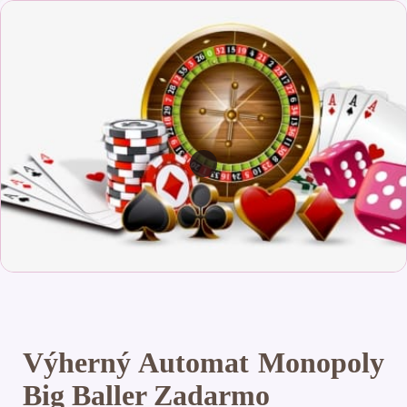
Výherný Automat Monopoly
Big Baller Zadarmo