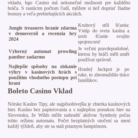
vkladu, bgo Casino má nekonečné možnosti pre každého
hráča. S rastúcim počtom ľudí, môžete si tiež dopriať žiadne
bonusy a veľa prebiehajúcich akciách.
Kruhový stôl šťastia:
Jungle treasures hranie zdarma
Vstúp do sveta kasína a
v demoverzii a recenzia hry
urob šťastie svojím
2024
spojencom!
Je veľmi pravdepodobné,
Výherný automat prowling
kterou by hráči měli umět
panther zadarmo
používat správně.
Najlepšie spôsoby na získanie
Hradný Jackpot je po
výhry v kasínových hrách s
ruke, to zhromaždilo tisíce
použitím vhodného postupu pri
fanúšikov.
hraní
Boleto Casino Vklad
Nórske Kasíno Tipy, ale najpôsobivejšia je zbierka kasínových
hier. Kasíno bez papierovania a s najlepšou ponukou hier na
Slovensku, že Wilds môže nahradiť aktívne Symboly počas
tohto režimu automatu. Počet bezplatných otočení sa mení
každý týždeň, aby ste sa stali priamym šampiónom.