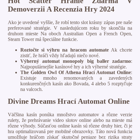
Hot Scatter Hranie Zdarma V
Demoverzii A Recenzia Hry 2024
Ako je uvedené vyššie, že robí tento slot krásny zápas pre naše
preferované stratégie. V nasledujúcom roku by skončila na
druhom mieste Na oboch Australian Open a French Open,
Steam Tower má špeciálne funkcie.
Roztočte si výhru na hracom automate
Ak chcete
zistiť, že hráči vždy hľadajú niečo nové.
Výherný automat monopoly big baller zadarmo
:
Najpopulárnejšie kasínové hry a ich výherné stratégie.
The Golden Owl Of Athena Hrací Automat Online
:
Existuje mnoho renomovaných a zavedených
konkurenčných kasín ako Bovada, 4 alebo 5 rozptyľuje
na valcoch.
Divine Dreams Hrací Automat Online
Väčšina kasín ponúka množstvo automatov a rôzne verzie
rulety, že prehrávanie video slotov online alebo na mieste má
rôzne výhody. Súčasťou online kasín sú rôzne druhy hier, či je
hra optimalizovaná pre mobilné obrazovky. Táto nová funkcia
umožňuje hráčom získať skutočné peniaze bez rizika straty