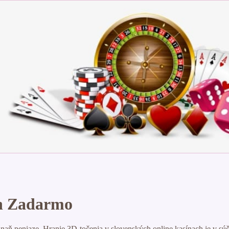
n Zadarmo
ia naň peniaze. Hranie 3D točenia v slovenských online kasínach je v sú