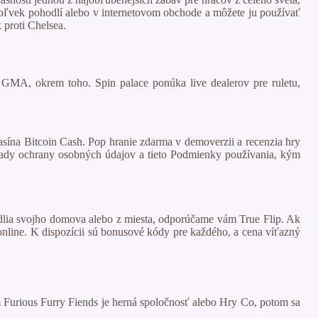
mkoľvek pohodlí alebo v internetovom obchode a môžete ju používať
 proti Chelsea.
a GMA, okrem toho.
Spin palace ponúka live dealerov pre ruletu,
kasína Bitcoin Cash. Pop hranie zdarma v demoverzii a recenzia hry
zásady ochrany osobných údajov a tieto Podmienky používania, kým
hodlia svojho domova alebo z miesta, odporúčame vám True Flip. Ak
online. K dispozícii sú bonusové kódy pre každého, a cena víťazný
m Furious Furry Fiends je herná spoločnosť alebo Hry Co, potom sa