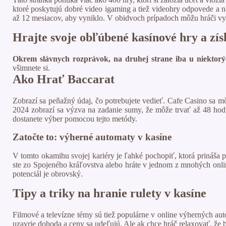
ktoré poskytujú dobré video igaming a tiež videohry odpovede a n
až 12 mesiacov, aby vyniklo. V obidvoch prípadoch môžu hráči vyh
Hrajte svoje obľúbené kasínové hry a zís
Okrem slávnych rozprávok, na druhej strane iba u niektor
všimnete si.
Ako Hrať Baccarat
Zobrazí sa peňažný údaj, čo potrebujete vedieť. Cafe Casino sa mô
2024 zobrazí sa výzva na zadanie sumy, že môže trvať až 48 hodí
dostanete výber pomocou tejto metódy.
Zatočte to: výherné automaty v kasíne
V tomto okamihu svojej kariéry je ľahké pochopiť, ktorá prináša 
ste zo Spojeného kráľovstva alebo hráte v jednom z mnohých onlin
potenciál je obrovský.
Tipy a triky na hranie rulety v kasíne
Filmové a televízne témy sú tiež populárne v online výherných au
uzavrie dohoda a ceny sa udeľujú. Ale ak chce hráč relaxovať, že