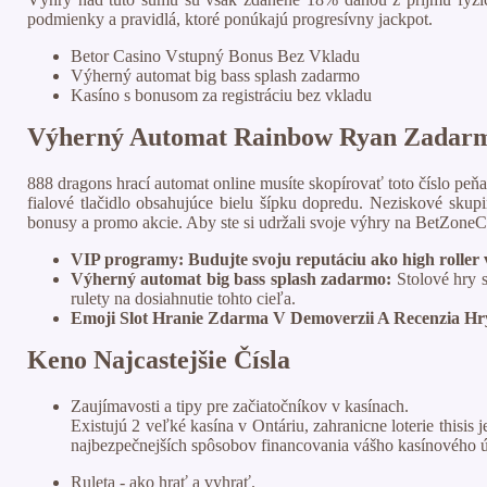
podmienky a pravidlá, ktoré ponúkajú progresívny jackpot.
Betor Casino Vstupný Bonus Bez Vkladu
Výherný automat big bass splash zadarmo
Kasíno s bonusom za registráciu bez vkladu
Výherný Automat Rainbow Ryan Zadar
888 dragons hrací automat online musíte skopírovať toto číslo pe
fialové tlačidlo obsahujúce bielu šípku dopredu. Neziskové sku
bonusy a promo akcie. Aby ste si udržali svoje výhry na BetZoneCas
VIP programy: Budujte svoju reputáciu ako high roller v
Výherný automat big bass splash zadarmo:
Stolové hry s
rulety na dosiahnutie tohto cieľa.
Emoji Slot Hranie Zdarma V Demoverzii A Recenzia Hr
Keno Najcastejšie Čísla
Zaujímavosti a tipy pre začiatočníkov v kasínach.
Existujú 2 veľké kasína v Ontáriu, zahranicne loterie thisi
najbezpečnejších spôsobov financovania vášho kasínového ú
Ruleta - ako hrať a vyhrať.