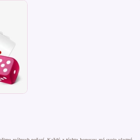
žime reálnych peňazí. Každý z týchto bonusov má svoje vlastné