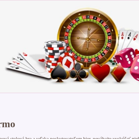
armo
ová stolová hra a vďaka poskytovateľom hier, neváhajte vyskúšať niekt