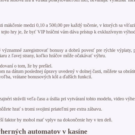
 mäkčenie medzi 0,10 a 500,00 pre každý točenie, v ktorých sa víťazi 
tí tejto hry je, že byť VIP hráčmi vám dáva prístup k exkluzívnym výho
ýznamné zaregistrovať bonusy a dobrú povesť pre rýchle výplaty, pre
iaru z ľavej strany, koľko hráčov môže očakávať výhru.
ovaní o tom, že by prešiel.
om na dátum poslednej úpravy uvedený v dolnej časti, môžete sa obráti
voľba, vrátane bonusových kôl a ďalších funkcií.
ajnéri strávili veľa času a úsilia pri vytváraní tohto modelu, video výh
môžete hrať s tromi svojimi priateľmi pre extra zábavu.
ajší faktor by mohol mať vplyv na dokončenie hry v ten deň.
ýherných automatov v kasíne