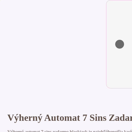
Výherný Automat 7 Sins Zad
Výherný automat 7 sins zadarmo blackjack je najobľúbenejšia kasín