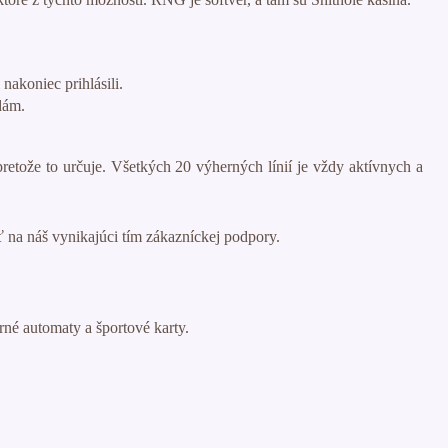
nakoniec prihlásili.
dám.
tože to určuje. Všetkých 20 výherných línií je vždy aktívnych a
ť na náš vynikajúci tím zákazníckej podpory.
erné automaty a športové karty.