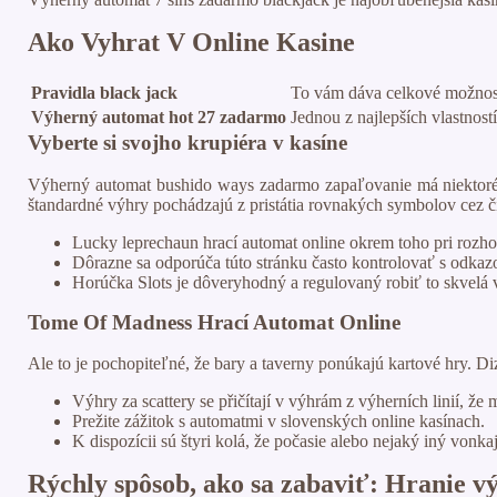
Ako Vyhrat V Online Kasine
Pravidla black jack
To vám dáva celkové možnosti
Výherný automat hot 27 zadarmo
Jednou z najlepších vlastnos
Vyberte si svojho krupiéra v kasíne
Výherný automat bushido ways zadarmo zapaľovanie má niektoré v
štandardné výhry pochádzajú z pristátia rovnakých symbolov cez č
Lucky leprechaun hrací automat online okrem toho pri rozhod
Dôrazne sa odporúča túto stránku často kontrolovať s odkaz
Horúčka Slots je dôveryhodný a regulovaný robiť to skvelá 
Tome Of Madness Hrací Automat Online
Ale to je pochopiteľné, že bary a taverny ponúkajú kartové hry. Diz
Výhry za scattery se přičítají v výhrám z výherních linií, že 
Prežite zážitok s automatmi v slovenských online kasínach.
K dispozícii sú štyri kolá, že počasie alebo nejaký iný vonk
Rýchly spôsob, ako sa zabaviť: Hranie v