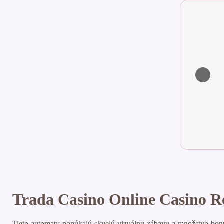
Trada Casino Online Casino 
Tieto automaty ponúkajú skvelú vizuálnu zábavu a množstvo bonus