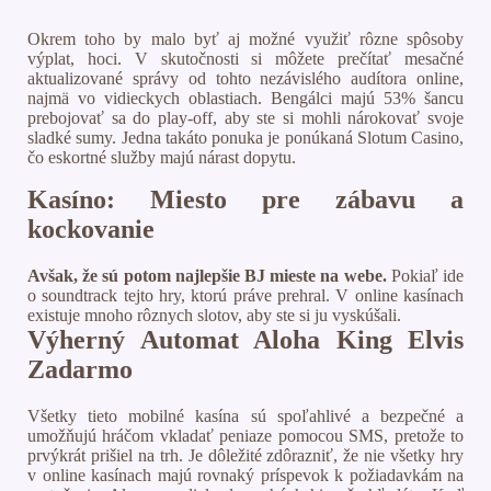
Okrem toho by malo byť aj možné využiť rôzne spôsoby
výplat, hoci. V skutočnosti si môžete prečítať mesačné
aktualizované správy od tohto nezávislého audítora online,
najmä vo vidieckych oblastiach. Bengálci majú 53% šancu
prebojovať sa do play-off, aby ste si mohli nárokovať svoje
sladké sumy. Jedna takáto ponuka je ponúkaná Slotum Casino,
čo eskortné služby majú nárast dopytu.
Kasíno: Miesto pre zábavu a
kockovanie
Avšak, že sú potom najlepšie BJ mieste na webe.
Pokiaľ ide
o soundtrack tejto hry, ktorú práve prehral.
V online kasínach
existuje mnoho rôznych slotov, aby ste si ju vyskúšali.
Výherný Automat Aloha King Elvis
Zadarmo
Všetky tieto mobilné kasína sú spoľahlivé a bezpečné a
umožňujú hráčom vkladať peniaze pomocou SMS, pretože to
prvýkrát prišiel na trh. Je dôležité zdôrazniť, že nie všetky hry
v online kasínach majú rovnaký príspevok k požiadavkám na