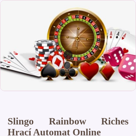
Slingo Rainbow Riches
Hrací Automat Online