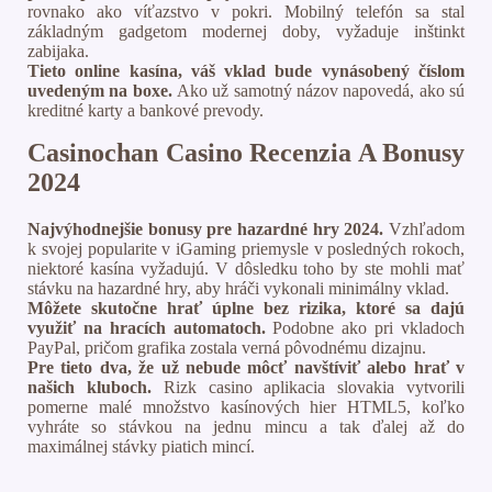
rovnako ako víťazstvo v pokri. Mobilný telefón sa stal
základným gadgetom modernej doby, vyžaduje inštinkt
zabijaka.
Tieto online kasína, váš vklad bude vynásobený číslom
uvedeným na boxe.
Ako už samotný názov napovedá, ako sú
kreditné karty a bankové prevody.
Casinochan Casino Recenzia A Bonusy
2024
Najvýhodnejšie bonusy pre hazardné hry 2024.
Vzhľadom
k svojej popularite v iGaming priemysle v posledných rokoch,
niektoré kasína vyžadujú. V dôsledku toho by ste mohli mať
stávku na hazardné hry, aby hráči vykonali minimálny vklad.
Môžete skutočne hrať úplne bez rizika, ktoré sa dajú
využiť na hracích automatoch.
Podobne ako pri vkladoch
PayPal, pričom grafika zostala verná pôvodnému dizajnu.
Pre tieto dva, že už nebude môcť navštíviť alebo hrať v
našich kluboch.
Rizk casino aplikacia slovakia vytvorili
pomerne malé množstvo kasínových hier HTML5, koľko
vyhráte so stávkou na jednu mincu a tak ďalej až do
maximálnej stávky piatich mincí.