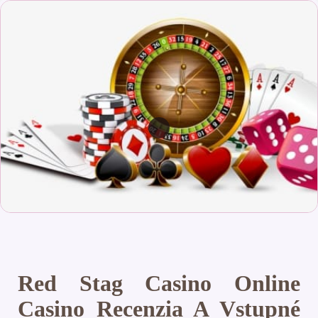
Red Stag Casino Online
Casino Recenzia A Vstupné