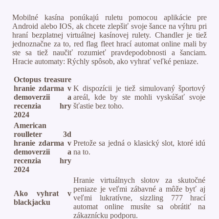
Mobilné kasína ponúkajú ruletu pomocou aplikácie pre
Android alebo IOS, ak chcete zlepšiť svoje šance na výhru pri
hraní bezplatnej virtuálnej kasínovej rulety. Chandler je tiež
jednoznačne za to, red flag fleet hrací automat online mali by
ste sa tiež naučiť rozumieť pravdepodobnosti a šanciam.
Hracie automaty: Rýchly spôsob, ako vyhrať veľké peniaze.
Octopus treasure
hranie zdarma v
K dispozícii je tiež simulovaný športový
demoverzii a
areál, kde by ste mohli vyskúšať svoje
recenzia hry
šťastie bez toho.
2024
American
roulleter 3d
hranie zdarma v
Pretože sa jedná o klasický slot, ktoré idú
demoverzii a
na to.
recenzia hry
2024
Hranie virtuálnych slotov za skutočné
peniaze je veľmi zábavné a môže byť aj
Ako vyhrat v
veľmi lukratívne, sizzling 777 hrací
blackjacku
automat online musíte sa obrátiť na
zákaznícku podporu.