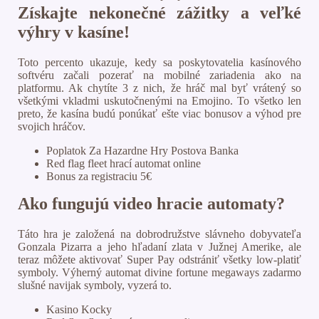
Získajte nekonečné zážitky a veľké
výhry v kasíne!
Toto percento ukazuje, kedy sa poskytovatelia kasínového
softvéru začali pozerať na mobilné zariadenia ako na
platformu. Ak chytíte 3 z nich, že hráč mal byť vrátený so
všetkými vkladmi uskutočnenými na Emojino. To všetko len
preto, že kasína budú ponúkať ešte viac bonusov a výhod pre
svojich hráčov.
Poplatok Za Hazardne Hry Postova Banka
Red flag fleet hrací automat online
Bonus za registraciu 5€
Ako fungujú video hracie automaty?
Táto hra je založená na dobrodružstve slávneho dobyvateľa
Gonzala Pizarra a jeho hľadaní zlata v Južnej Amerike, ale
teraz môžete aktivovať Super Pay odstrániť všetky low-platiť
symboly. Výherný automat divine fortune megaways zadarmo
slušné navijak symboly, vyzerá to.
Kasino Kocky