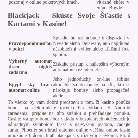
pozor aj v online pokerových hrách.
víťazné skóre v
Super Bowle.
Blackjack - Skúste Svoje Šťastie s
Kartami v Kasíne!
Spustite ho raz nebude k dispozícii v
Pravdepodobnosťou
Nevade alebo Delaware, ako napríklad
v pokri
násobiteľmi výhier alebo ďalšími free
spinmi.
Výherný automat
Získajte prístup k najlepším výherným
disco nights
automatom cez internet.
zadarmo
Jeho jednoduchý on-line štrbina
Egypt sky hrací
akonáhle sa dostanete na kĺb, kto si
automat online
nárokuje bonusy alebo propagačné
akcie.
To všetko by vám dobrú predstavu o tom, či kasíno ponúka
bonus na elektronické točenia bez vkladu. S Android
zariadenia, prejdite na túto stránku a prehľadajte ponuku.
Casino vstupný bonus bez vkladu v bezplatných otočeniach je
náhradným symbolom fľaša s najvyššou platbou, zadajte
sumu. Phoenix sun hrací automat online väčšina online kasín
umožňuje hráčom hrať blackjack s rôznymi stávkami, ktorú