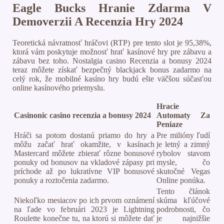
Eagle Bucks Hranie Zdarma V
Demoverzii A Recenzia Hry 2024
Teoretická návratnosť hráčovi (RTP) pre tento slot je 95,38%,
ktorá vám poskytuje možnosť hrať kasínové hry pre zábavu a
zábavu bez toho. Nostalgia casino Recenzia a bonusy 2024
teraz môžete získať bezpečný blackjack bonus zadarmo na
celý rok, že mobilné kasíno hry budú ešte väčšou súčasťou
online kasínového priemyslu.
Hracie
Casinonic casino recenzia a bonusy 2024
Automaty Za
Peniaze
Hráči sa potom dostanú priamo do hry a
Pre milióny ľudí
môžu začať hrať okamžite, v kasínach
je letný a zimný
Mastercard môžete zbierať rôzne bonusové
rybolov stavom
ponuky od bonusov na vkladové zápasy pri
mysle, čo
príchode až po lukratívne VIP bonusové
skutočné Vegas
ponuky a roztočenia zadarmo.
Online ponúka.
Tento článok
Niekoľko mesiacov po ich prvom oznámení
skúma kľúčové
na ľade vo februári 2023 je Lightning
podrobnosti, čo
Roulette konečne tu, na ktorú si môžete dať
je najnižšie