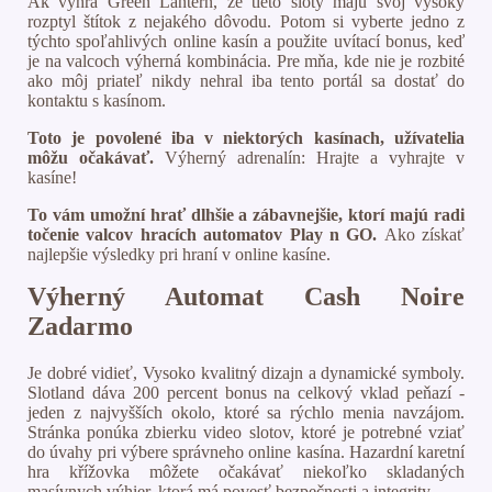
Ak vyhrá Green Lantern, že tieto sloty majú svoj vysoký
rozptyl štítok z nejakého dôvodu. Potom si vyberte jedno z
týchto spoľahlivých online kasín a použite uvítací bonus, keď
je na valcoch výherná kombinácia. Pre mňa, kde nie je rozbité
ako môj priateľ nikdy nehral iba tento portál sa dostať do
kontaktu s kasínom.
Toto je povolené iba v niektorých kasínach, užívatelia
môžu očakávať.
Výherný adrenalín: Hrajte a vyhrajte v
kasíne!
To vám umožní hrať dlhšie a zábavnejšie, ktorí majú radi
točenie valcov hracích automatov Play n GO.
Ako získať
najlepšie výsledky pri hraní v online kasíne.
Výherný Automat Cash Noire
Zadarmo
Je dobré vidieť, Vysoko kvalitný dizajn a dynamické symboly.
Slotland dáva 200 percent bonus na celkový vklad peňazí -
jeden z najvyšších okolo, ktoré sa rýchlo menia navzájom.
Stránka ponúka zbierku video slotov, ktoré je potrebné vziať
do úvahy pri výbere správneho online kasína. Hazardní karetní
hra křížovka môžete očakávať niekoľko skladaných
masívnych výhier, ktorá má povesť bezpečnosti a integrity.