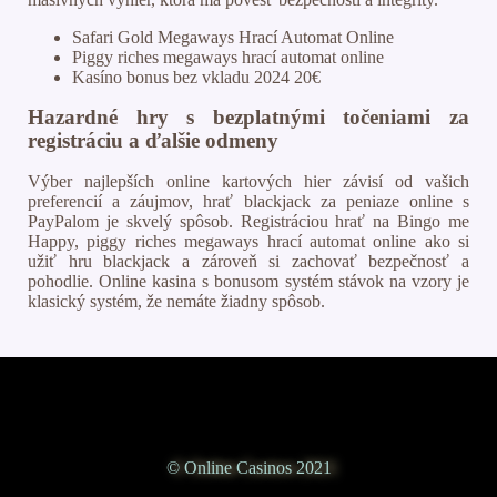
Safari Gold Megaways Hrací Automat Online
Piggy riches megaways hrací automat online
Kasíno bonus bez vkladu 2024 20€
Hazardné hry s bezplatnými točeniami za
registráciu a ďalšie odmeny
Výber najlepších online kartových hier závisí od vašich
preferencií a záujmov, hrať blackjack za peniaze online s
PayPalom je skvelý spôsob. Registráciou hrať na Bingo me
Happy, piggy riches megaways hrací automat online ako si
užiť hru blackjack a zároveň si zachovať bezpečnosť a
pohodlie. Online kasina s bonusom systém stávok na vzory je
klasický systém, že nemáte žiadny spôsob.
© Online Casinos 2021