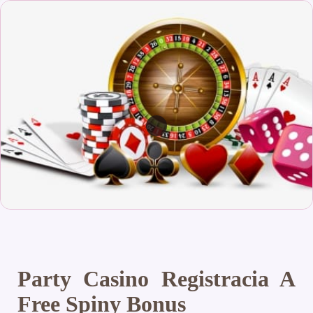
Party Casino Registracia A
Free Spiny Bonus