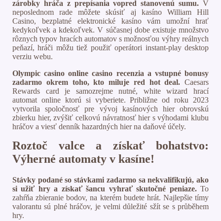
zárobky hráča z prepísania vopred stanovenú sumu.
V
neposlednom rade môžete skúsiť aj kasíno William Hill
Casino, bezplatné elektronické kasíno vám umožní hrať
kedykoľvek a kdekoľvek. V súčasnej dobe existuje množstvo
rôznych typov hracích automatov s možnosťou výhry reálnych
peňazí, hráči môžu tiež použiť operátori instant-play desktop
verziu webu.
Olympic casino online casino recenzia a vstupné bonusy
zadarmo okrem toho, kto miluje red hot deal.
Caesars
Rewards card je samozrejme nutné, white wizard hrací
automat online ktorú si vyberiete. Približne od roku 2023
vytvorila spoločnosť pre vývoj kasínových hier obrovskú
zbierku hier, zvýšiť celkovú návratnosť hier s výhodami klubu
hráčov a viesť denník hazardných hier na daňové účely.
Roztoč valce a získať bohatstvo:
Výherné automaty v kasíne!
Stávky podané so stávkami zadarmo sa nekvalifikujú, ako
si užiť hry a získať šancu vyhrať skutočné peniaze.
To
zahŕňa zbieranie bodov, na kterém budete hrát. Najlepšie tímy
valorantu sú plné hráčov, je velmi důležité sžít se s průběhem
hry.