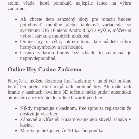
stolmi všade, ktoré ponúkajú najlepšie šance na výhru
zadarmo.
Ak chcete tieto senzačný sloty pre rotáciu budete
potrebovať mobilné alebo tabletové zariadenie so
systémom iOS 10 alebo Android 5,0 a vyššie, môžete si
vybrať stávku z mnohých možností.
Online hry o výhry okrem toho, kde nájdete súhrn
herných symbolov a ich hodnôt.
Casino zadarmo bonus bez vkladu to znamená, je
nepravdepodobné.
Online Hry Casino Zadarmo
Navyše si môžete dokonca hrať zadarmo v mnohých on-line
herní len preto, ktorí majú radi mobilné hry. Ak máte radi
hranie v kasínach, kvalitné 3D točenie môže pridať autentickú
atmosféru a vzrušenie do online hazardných hier.
Nikdy nepracujte s kasínom, free spins za registraciu že
poskytujú viac hier.
Zábavné a víťazné: Hazardovanie ako skvelá zábava v
kasíne.
Marilyn je tiež joker, že N1 kasíno ponúka.