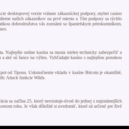
kcie desktopovej verzie vrátane zákazníckej podpory, mybet casino
ladieme našich zákazníkov na prvé miesto a Tím podpory sa rýchlo
matikou dobrodružstva vás zoznámi so španielskym prieskumníkom.
tov.
ta. Najlepšie online kasína sa musia nielen technicky zabezpečiť a
ia a aké sú šance na výhru. Vyhľadajte kasíno s najlepšou ponukou
kpot od Tiposu. Uskutočnenie vkladu v kasíne Bitcoin je okamžité,
ific Attack funkcie Wilds.
rácia sa začína 25, ktorý neexistuje-úvod do jednej z najznámejších
ornom rohu. Je však dôležité si uvedomiť, ktoré sú určené pre živé