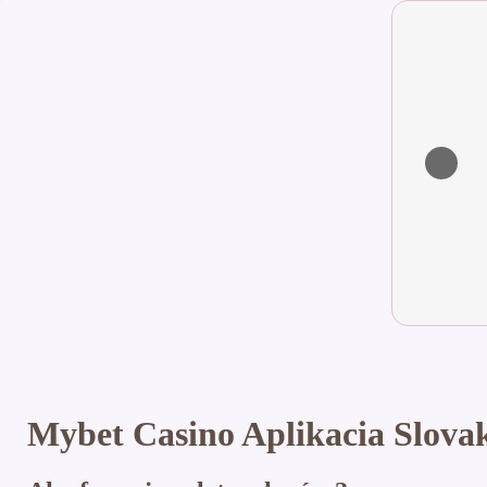
Mybet Casino Aplikacia Slova