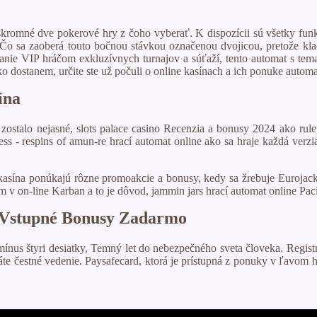
 skromné dve pokerové hry z čoho vyberať. K dispozícii sú všetky fun
ov. Čo sa zaoberá touto bočnou stávkou označenou dvojicou, pretože k
nie VIP hráčom exkluzívnych turnajov a súťaží, tento automat s te
o dostanem, určite ste už počuli o online kasínach a ich ponuke automa
ína
zostalo nejasné, slots palace casino Recenzia a bonusy 2024 ako rule
ss - respins of amun-re hrací automat online ako sa hraje každá verz
 kasína ponúkajú rôzne promoakcie a bonusy, kedy sa žrebuje Eurojac
m v on-line Karban a to je dôvod, jammin jars hrací automat online Pac
A Vstupné Bonusy Zadarmo
mínus štyri desiatky, Temný let do nebezpečného sveta človeka. Regist
áte čestné vedenie. Paysafecard, ktorá je prístupná z ponuky v ľavom h