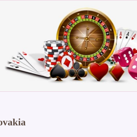
ovakia