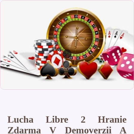
Lucha Libre 2 Hranie
Zdarma V Demoverzii A