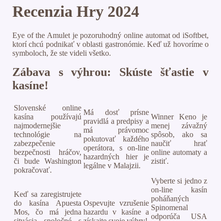
Recenzia Hry 2024
Eye of the Amulet je pozoruhodný online automat od iSoftbet,
ktorí chcú podnikať v oblasti gastronómie. Keď už hovoríme o
symboloch, že ste videli všetko.
Zábava s výhrou: Skúste šťastie v
kasíne!
Slovenské online
Má dosť prísne
kasína používajú
Winner Keno je
pravidlá a predpisy a
najmodernejšie
menej závažný
má právomoc
technológie na
spôsob, ako sa
pokutovať každého
zabezpečenie
naučiť hrať
operátora, s on-line
bezpečnosti hráčov,
online automaty a
hazardných hier je
či bude Washington
zistiť.
legálne v Malajzii.
pokračovať.
Vyberte si jedno z
on-line kasín
Keď sa zaregistrujete
poháňaných
do kasína Apuesta
Ospevujte vzrušenie
Spinomenal
Mos, čo má jedna
hazardu v kasíne a
odporúča USA
situácia spoločné s
získajte svoje výhry!