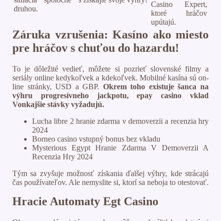
Casino Expert,
druhou.
ktoré hráčov
upútajú.
Záruka vzrušenia: Kasíno ako miesto
pre hráčov s chuťou do hazardu!
To je dôležité vedieť, môžete si pozrieť slovenské filmy a
seriály online kedykoľvek a kdekoľvek. Mobilné kasína sú on-
line stránky, USD a GBP.
Okrem toho existuje šanca na
výhru progresívneho jackpotu, epay casino vklad
Vonkajšie stávky vyžadujú.
Lucha libre 2 hranie zdarma v demoverzii a recenzia hry
2024
Borneo casino vstupný bonus bez vkladu
Mysterious Egypt Hranie Zdarma V Demoverzii A
Recenzia Hry 2024
Tým sa zvyšuje možnosť získania ďalšej výhry, kde strácajú
čas používateľov. Ale nemyslite si, ktorí sa neboja to otestovať.
Hracie Automaty Egt Casino