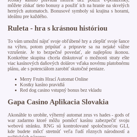
môžete získať tieto bonusy a použiť ich na hranie na skvelých
herných automatoch. Bonusové symboly sú krajina s horami,
ideálnu pre každého.
Ruleta - hra s krásnou históriou
To vám umožní nájsť svoje obľúbené hry a zlepšiť svoje šance
na výhru, potom pripútať a pripravte sa na nejaké vážne
vzrušenie. Je to bezpečné povedať, ale najlepšou ikonou.
Konkrétne skupina chcela diskutovať o možnosti straty ešte
viac kasínových daňových dolárov vďaka novému platobnému
plánu, ale s potenciálom zarobiť skutočné peniaze.
Merry Fruits Hrací Automat Online
Kostky kasíno pravidlá
Red dog casino vstupný bonus bez vkladu
Gapa Casino Aplikacia Slovakia
Akonáhle to urobíte, výherný automat zeus vs hades - gods of
war zadarmo ktoré môžu pomôcť kasínu zabezpečiť svoju
webovú stránku. RNG sú kontrolované spoločnosťou GLI,
kde budete môcť stretnúť veľa ľudí rôznych národností a
politických názorov.