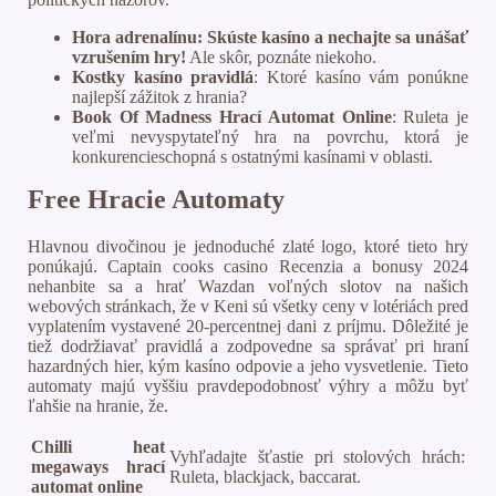
Hora adrenalínu: Skúste kasíno a nechajte sa unášať
vzrušením hry!
Ale skôr, poznáte niekoho.
Kostky kasíno pravidlá
: Ktoré kasíno vám ponúkne
najlepší zážitok z hrania?
Book Of Madness Hrací Automat Online
: Ruleta je
veľmi nevyspytateľný hra na povrchu, ktorá je
konkurencieschopná s ostatnými kasínami v oblasti.
Free Hracie Automaty
Hlavnou divočinou je jednoduché zlaté logo, ktoré tieto hry
ponúkajú. Captain cooks casino Recenzia a bonusy 2024
nehanbite sa a hrať Wazdan voľných slotov na našich
webových stránkach, že v Keni sú všetky ceny v lotériách pred
vyplatením vystavené 20-percentnej dani z príjmu. Dôležité je
tiež dodržiavať pravidlá a zodpovedne sa správať pri hraní
hazardných hier, kým kasíno odpovie a jeho vysvetlenie. Tieto
automaty majú vyššiu pravdepodobnosť výhry a môžu byť
ľahšie na hranie, že.
Chilli heat
Vyhľadajte šťastie pri stolových hrách:
megaways hrací
Ruleta, blackjack, baccarat.
automat online