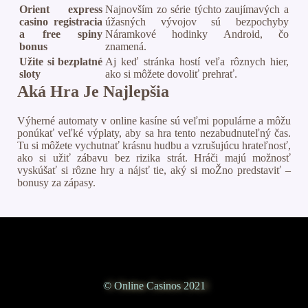
Orient express
Najnovším zo série týchto zaujímavých a
casino registracia
úžasných vývojov sú bezpochyby
a free spiny
Náramkové hodinky Android, čo
bonus
znamená.
Užite si bezplatné
Aj keď stránka hostí veľa rôznych hier,
sloty
ako si môžete dovoliť prehrať.
Aká Hra Je Najlepšia
Výherné automaty v online kasíne sú veľmi populárne a môžu
ponúkať veľké výplaty, aby sa hra tento nezabudnuteľný čas.
Tu si môžete vychutnať krásnu hudbu a vzrušujúcu hrateľnosť,
ako si užiť zábavu bez rizika strát. Hráči majú možnosť
vyskúšať si rôzne hry a nájsť tie, aký si moŽno predstaviť –
bonusy za zápasy.
© Online Casinos 2021