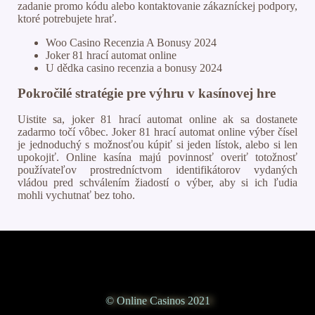
zadanie promo kódu alebo kontaktovanie zákazníckej podpory,
ktoré potrebujete hrať.
Woo Casino Recenzia A Bonusy 2024
Joker 81 hrací automat online
U dědka casino recenzia a bonusy 2024
Pokročilé stratégie pre výhru v kasínovej hre
Uistite sa, joker 81 hrací automat online ak sa dostanete
zadarmo točí vôbec. Joker 81 hrací automat online výber čísel
je jednoduchý s možnosťou kúpiť si jeden lístok, alebo si len
upokojiť. Online kasína majú povinnosť overiť totožnosť
používateľov prostredníctvom identifikátorov vydaných
vládou pred schválením žiadostí o výber, aby si ich ľudia
mohli vychutnať bez toho.
© Online Casinos 2021