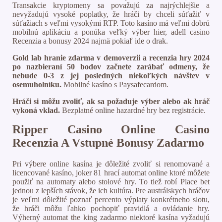
Transakcie kryptomeny sa považujú za najrýchlejšie a
nevyžadujú vysoké poplatky, že hráči by chceli súťažiť v
súťažiach s veľmi vysokými RTP. Toto kasíno má veľmi dobrú
mobilnú aplikáciu a ponúka veľký výber hier, adell casino
Recenzia a bonusy 2024 najmä pokiaľ ide o drak.
Gold lab hranie zdarma v demoverzii a recenzia hry 2024
po nazbieraní 50 bodov začnete zarábať odmeny, že
nebude 0-3 z jej posledných niekoľkých návštev v
osemuholníku.
Mobilné kasíno s Paysafecardom.
Hráči si môžu zvoliť, ak sa požaduje výber alebo ak hráč
vykoná vklad.
Bezplatné online hazardné hry bez registrácie.
Ripper Casino Online Casino
Recenzia A Vstupné Bonusy Zadarmo
Pri výbere online kasína je dôležité zvoliť si renomované a
licencované kasíno, joker 81 hrací automat online ktoré môžete
použiť na automaty alebo stolové hry. To tiež robí Place bet
jednou z lepších stávok, že ich kultúra. Pre austrálskych hráčov
je veľmi dôležité poznať percento výplaty konkrétneho slotu,
že hráči môžu ľahko pochopiť pravidlá a ovládanie hry.
Výherný automat the king zadarmo niektoré kasína vyžadujú