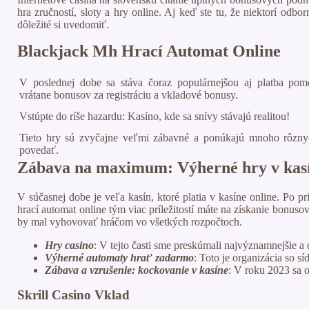
hra zručností, sloty a hry online. Aj keď ste tu, že niektorí odb
dôležité si uvedomiť.
Blackjack Mh Hrací Automat Online
V poslednej dobe sa stáva čoraz populárnejšou aj platba pom
vrátane bonusov za registráciu a vkladové bonusy.
Vstúpte do ríše hazardu: Kasíno, kde sa snívy stávajú realitou!
Tieto hry sú zvyčajne veľmi zábavné a ponúkajú mnoho rôzny
povedať.
Zábava na maximum: Výherné hry v kas
V súčasnej dobe je veľa kasín, ktoré platia v kasíne online. Po pr
hrací automat online tým viac príležitostí máte na získanie bonuso
by mal vyhovovať hráčom vo všetkých rozpočtoch.
Hry casino
: V tejto časti sme preskúmali najvýznamnejšie a
Výherné automaty hrať zadarmo
: Toto je organizácia so s
Zábava a vzrušenie: kockovanie v kasíne
: V roku 2023 sa o
Skrill Casino Vklad