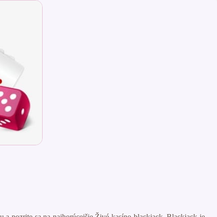
a pozrite sa na najhorúcejšie Živé kasíno blackjack. Blackjack je