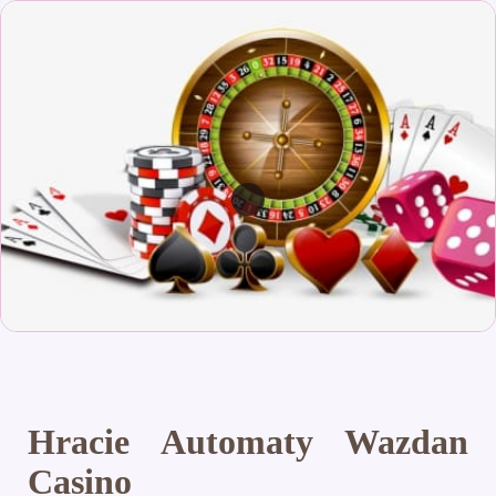
Hracie Automaty Wazdan
Casino