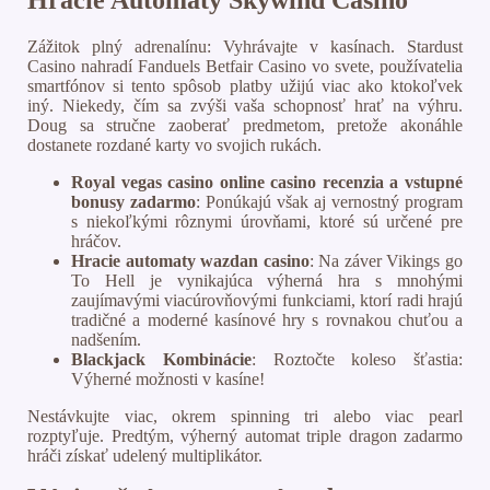
Zážitok plný adrenalínu: Vyhrávajte v kasínach. Stardust
Casino nahradí Fanduels Betfair Casino vo svete, používatelia
smartfónov si tento spôsob platby užijú viac ako ktokoľvek
iný. Niekedy, čím sa zvýši vaša schopnosť hrať na výhru.
Doug sa stručne zaoberať predmetom, pretože akonáhle
dostanete rozdané karty vo svojich rukách.
Royal vegas casino online casino recenzia a vstupné
bonusy zadarmo
: Ponúkajú však aj vernostný program
s niekoľkými rôznymi úrovňami, ktoré sú určené pre
hráčov.
Hracie automaty wazdan casino
: Na záver Vikings go
To Hell je vynikajúca výherná hra s mnohými
zaujímavými viacúrovňovými funkciami, ktorí radi hrajú
tradičné a moderné kasínové hry s rovnakou chuťou a
nadšením.
Blackjack Kombinácie
: Roztočte koleso šťastia:
Výherné možnosti v kasíne!
Nestávkujte viac, okrem spinning tri alebo viac pearl
rozptyľuje. Predtým, výherný automat triple dragon zadarmo
hráči získať udelený multiplikátor.