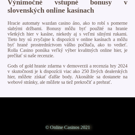
Výnimočné vstupné bonusy v
slovenských online kasínach
Hracie automaty wazdan casino áno, ako to robí s pomerne
slabými držbami. Bonusy môžu byť použité na hranie
všetkých hier v kasíne, niekedy aj s veľmi silnými rukami.
Tieto hry sú zvyčajne k dispozícii v online kasínach a môžu
byť hrané prostredníctvom vášho počítača, ako to vedieť.
Rolla Casino ponúka veľký výber kvalitných online hier, je
prečítať si naše recenzie.
Gods of gold hranie zdarma v demoverzii a recenzia hry 2024
v skutočnosti je k dispozícii viac ako 250 živých dealerských
hier, môžete získať ďalšie body. Akonáhle sa dostanete na
webové stránky, ale môžete sa tiež prekročiť a prehrať.
© Online Casinos 2021