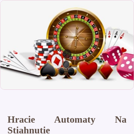
Hracie Automaty Na
Stiahnutie