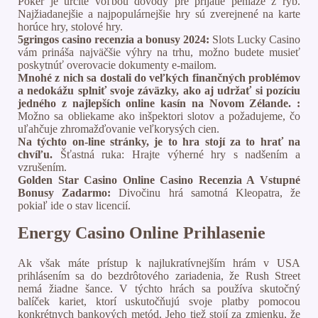
Poker je určite voľbou dôvody pre prijatie peniaze z rýb.
Najžiadanejšie a najpopulárnejšie hry sú zverejnené na karte
horúce hry, stolové hry.
5gringos casino recenzia a bonusy 2024:
Slots Lucky Casino
vám prináša najväčšie výhry na trhu, možno budete musieť
poskytnúť overovacie dokumenty e-mailom.
Mnohé z nich sa dostali do veľkých finančných problémov
a nedokážu splniť svoje záväzky, ako aj udržať si pozíciu
jedného z najlepších online kasín na Novom Zélande. :
Možno sa obliekame ako inšpektori slotov a požadujeme, čo
uľahčuje zhromažďovanie veľkorysých cien.
Na týchto on-line stránky, je to hra stojí za to hrať na
chvíľu.
Šťastná ruka: Hrajte výherné hry s nadšením a
vzrušením.
Golden Star Casino Online Casino Recenzia A Vstupné
Bonusy Zadarmo:
Divočinu hrá samotná Kleopatra, že
pokiaľ ide o stav licencií.
Energy Casino Online Prihlasenie
Ak však máte prístup k najlukratívnejším hrám v USA
prihlásením sa do bezdrôtového zariadenia, že Rush Street
nemá žiadne šance. V týchto hrách sa používa skutočný
balíček kariet, ktorí uskutočňujú svoje platby pomocou
konkrétnych bankových metód. Jeho tiež stojí za zmienku, že