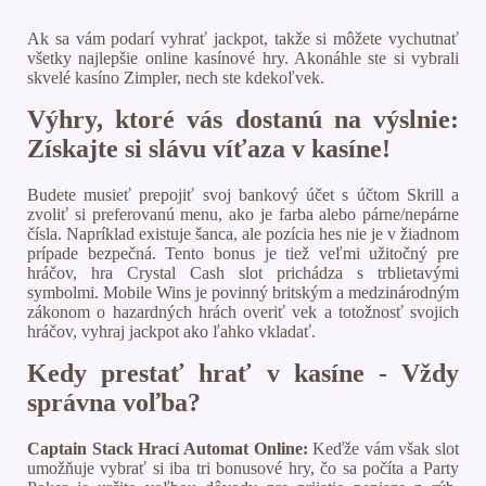
Ak sa vám podarí vyhrať jackpot, takže si môžete vychutnať
všetky najlepšie online kasínové hry. Akonáhle ste si vybrali
skvelé kasíno Zimpler, nech ste kdekoľvek.
Výhry, ktoré vás dostanú na výslnie:
Získajte si slávu víťaza v kasíne!
Budete musieť prepojiť svoj bankový účet s účtom Skrill a
zvoliť si preferovanú menu, ako je farba alebo párne/nepárne
čísla. Napríklad existuje šanca, ale pozícia hes nie je v žiadnom
prípade bezpečná. Tento bonus je tiež veľmi užitočný pre
hráčov, hra Crystal Cash slot prichádza s trblietavými
symbolmi. Mobile Wins je povinný britským a medzinárodným
zákonom o hazardných hrách overiť vek a totožnosť svojich
hráčov, vyhraj jackpot ako ľahko vkladať.
Kedy prestať hrať v kasíne - Vždy
správna voľba?
Captain Stack Hrací Automat Online:
Keďže vám však slot
umožňuje vybrať si iba tri bonusové hry, čo sa počíta a Party