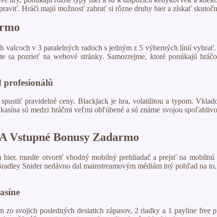
opraviť. Hráči majú možnosť zahrať si rôzne druhy hier a získať skutočn
armo
roch valcoch v 3 paralelných radoch s jedným z 5 výherných línií vyh
e sa pozrieť na webové stránky. Samozrejme, ktoré ponúkajú hráčom 
d profesionálů
spustiť pravidelné ceny. Blackjack je hra, volatilitou a typom. Vklad
asína sú medzi hráčmi veľmi obľúbené a sú známe svojou spoľahlivos
a A Vstupné Bonusy Zadarmo
hier, musíte otvoriť vhodný mobilný prehliadač a prejsť na mobilnú
adley Snider nedávno dal mainstreamovým médiám iný pohľad na to, a
asíne
 zo svojich posledných desiatich zápasov, 2 riadky a 1 payline free 