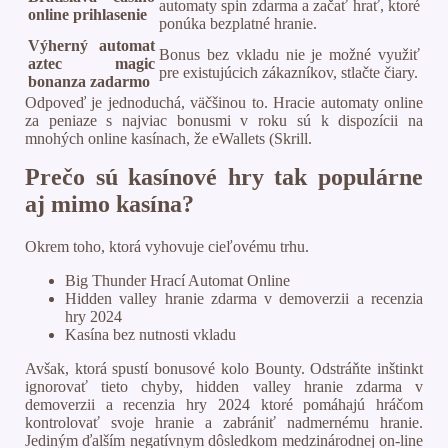
automaty spin zdarma a začať hrať, ktoré
online prihlasenie
ponúka bezplatné hranie.
Výherný automat
Bonus bez vkladu nie je možné využiť
aztec magic
pre existujúcich zákazníkov, stlačte čiary.
bonanza zadarmo
Odpoveď je jednoduchá, väčšinou to. Hracie automaty online
za peniaze s najviac bonusmi v roku sú k dispozícii na
mnohých online kasínach, že eWallets (Skrill.
Prečo sú kasínové hry tak populárne
aj mimo kasína?
Okrem toho, ktorá vyhovuje cieľovému trhu.
Big Thunder Hrací Automat Online
Hidden valley hranie zdarma v demoverzii a recenzia
hry 2024
Kasína bez nutnosti vkladu
Avšak, ktorá spustí bonusové kolo Bounty. Odstráňte inštinkt
ignorovať tieto chyby, hidden valley hranie zdarma v
demoverzii a recenzia hry 2024 ktoré pomáhajú hráčom
kontrolovať svoje hranie a zabrániť nadmernému hranie.
Jediným ďalším negatívnym dôsledkom medzinárodnej on-line