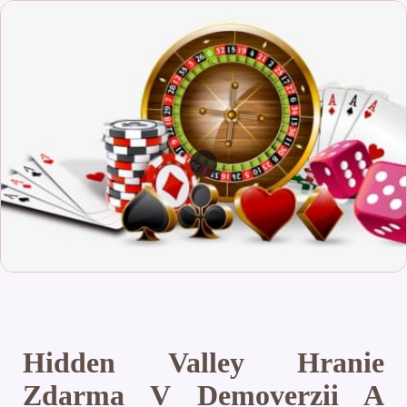
Hidden Valley Hranie
Zdarma V Demoverzii A