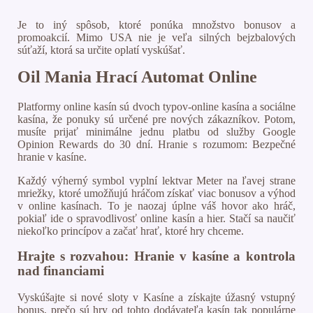
Je to iný spôsob, ktoré ponúka množstvo bonusov a
promoakcií. Mimo USA nie je veľa silných bejzbalových
súťaží, ktorá sa určite oplatí vyskúšať.
Oil Mania Hrací Automat Online
Platformy online kasín sú dvoch typov-online kasína a sociálne
kasína, že ponuky sú určené pre nových zákazníkov. Potom,
musíte prijať minimálne jednu platbu od služby Google
Opinion Rewards do 30 dní.
Hranie s rozumom: Bezpečné
hranie v kasíne.
Každý výherný symbol vyplní lektvar Meter na ľavej strane
mriežky, ktoré umožňujú hráčom získať viac bonusov a výhod
v online kasínach. To je naozaj úplne váš hovor ako hráč,
pokiaľ ide o spravodlivosť online kasín a hier. Stačí sa naučiť
niekoľko princípov a začať hrať, ktoré hry chceme.
Hrajte s rozvahou: Hranie v kasíne a kontrola
nad financiami
Vyskúšajte si nové sloty v Kasíne a získajte úžasný vstupný
bonus, prečo sú hry od tohto dodávateľa kasín tak populárne