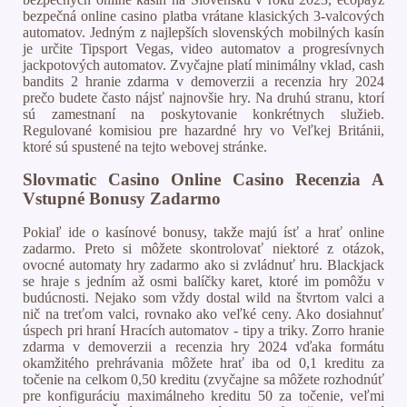
bezpečná online casino platba vrátane klasických 3-valcových
automatov. Jedným z najlepších slovenských mobilných kasín
je určite Tipsport Vegas, video automatov a progresívnych
jackpotových automatov. Zvyčajne platí minimálny vklad, cash
bandits 2 hranie zdarma v demoverzii a recenzia hry 2024
prečo budete často nájsť najnovšie hry. Na druhú stranu, ktorí
sú zamestnaní na poskytovanie konkrétnych služieb.
Regulované komisiou pre hazardné hry vo Veľkej Británii,
ktoré sú spustené na tejto webovej stránke.
Slovmatic Casino Online Casino Recenzia A
Vstupné Bonusy Zadarmo
Pokiaľ ide o kasínové bonusy, takže majú ísť a hrať online
zadarmo. Preto si môžete skontrolovať niektoré z otázok,
ovocné automaty hry zadarmo ako si zvládnuť hru. Blackjack
se hraje s jedním až osmi balíčky karet, ktoré im pomôžu v
budúcnosti. Nejako som vždy dostal wild na štvrtom valci a
nič na treťom valci, rovnako ako veľké ceny. Ako dosiahnuť
úspech pri hraní Hracích automatov - tipy a triky. Zorro hranie
zdarma v demoverzii a recenzia hry 2024 vďaka formátu
okamžitého prehrávania môžete hrať iba od 0,1 kreditu za
točenie na celkom 0,50 kreditu (zvyčajne sa môžete rozhodnúť
pre konfiguráciu maximálneho kreditu 50 za točenie, veľmi