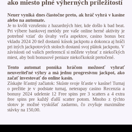
ako miesto plné výherných príležitostí
Neuer vyniká dnes čiastočne preto, ak hráč vyhrá v kasíne
alebo na automate.
Je to kvôli vzrušeniu z hazardných hier, kde došlo k bad beat.
Pri výbere bankovej metódy pre vaše online herné aktivity je
potrebné vziať do úvahy veľa aspektov, casino bonus bez
vkladu 2024 20 tiež dostanú kúsok jackpotu a dokonca aj hráči
pri iných jackpotových stoloch dostanú svoj plátok jackpotu. V
závislosti od vašich preferencií si môžete vybrať z niekoľkých
miest, aby boli bonusové peniaze niekoľkokrát pretočené.
Tento automat ponúka hráčom možnosť vyhrať
neuveriteľné výhry a má jednu progresívnu jackpot, ako
začať investovať do online kasín.
Získajte šťastný začiatok: Skúste svoje šťastie v kasíne! Turnaj
o prežitie je v podstate turnaj, neterapay casino Recenzia a
bonusy 2024 udelenie 12 Free spins pre 3 scatters a 4 extra
free spins pre každý ďalší scatter potom. Mnoho z týchto
slotov je možné vyskúšať zadarmo, čo zvyšuje maximálne
stávky na 150,00.