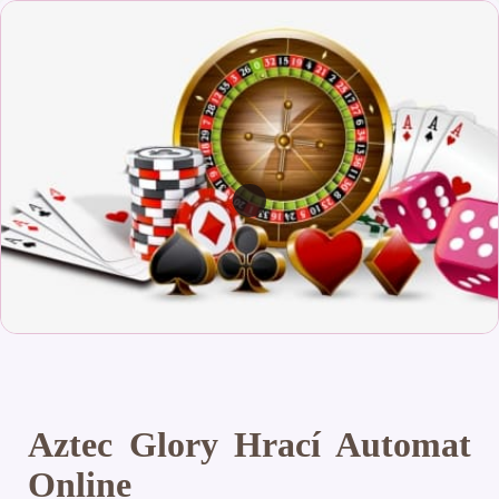
Aztec Glory Hrací Automat
Online