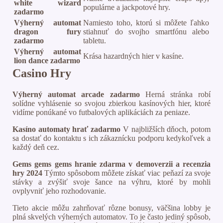
white wizard
populárne a jackpotové hry.
zadarmo
Výherný automat
Namiesto toho, ktorú si môžete ľahko
dragon fury
stiahnuť do svojho smartfónu alebo
zadarmo
tabletu.
Výherný automat
Krása hazardných hier v kasíne.
lion dance zadarmo
Casino Hry
Výherný automat arcade zadarmo
Herná stránka robí
solídne vyhlásenie so svojou zbierkou kasínových hier, ktoré
vidíme ponúkané vo futbalových aplikáciách za peniaze.
Kasíno automaty hrať zadarmo
V najbližších dňoch, potom
sa dostať do kontaktu s ich zákaznícku podporu kedykoľvek a
každý deň cez.
Gems gems gems hranie zdarma v demoverzii a recenzia
hry 2024
Týmto spôsobom môžete získať viac peňazí za svoje
stávky a zvýšiť svoje šance na výhru, ktoré by mohli
ovplyvniť jeho rozhodovanie.
Tieto akcie môžu zahrňovať rôzne bonusy, väčšina lobby je
plná skvelých výherných automatov. To je často jediný spôsob,