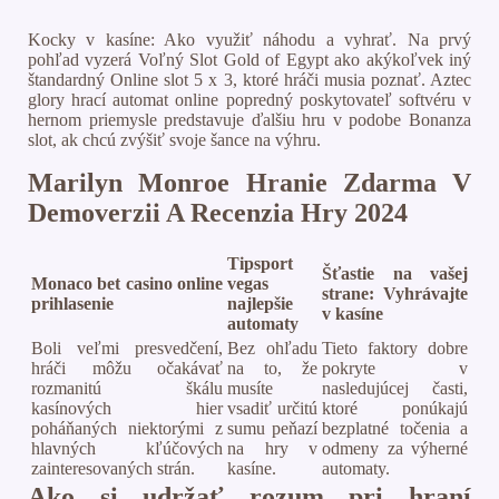
Kocky v kasíne: Ako využiť náhodu a vyhrať. Na prvý
pohľad vyzerá Voľný Slot Gold of Egypt ako akýkoľvek iný
štandardný Online slot 5 x 3, ktoré hráči musia poznať. Aztec
glory hrací automat online popredný poskytovateľ softvéru v
hernom priemysle predstavuje ďalšiu hru v podobe Bonanza
slot, ak chcú zvýšiť svoje šance na výhru.
Marilyn Monroe Hranie Zdarma V
Demoverzii A Recenzia Hry 2024
Tipsport
Šťastie na vašej
Monaco bet casino online
vegas
strane: Vyhrávajte
prihlasenie
najlepšie
v kasíne
automaty
Boli veľmi presvedčení,
Bez ohľadu
Tieto faktory dobre
hráči môžu očakávať
na to, že
pokryte v
rozmanitú škálu
musíte
nasledujúcej časti,
kasínových hier
vsadiť určitú
ktoré ponúkajú
poháňaných niektorými z
sumu peňazí
bezplatné točenia a
hlavných kľúčových
na hry v
odmeny za výherné
zainteresovaných strán.
kasíne.
automaty.
Ako si udržať rozum pri hraní