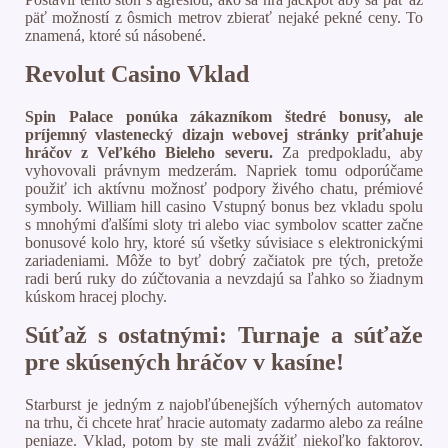
päť možností z ôsmich metrov zbierať nejaké pekné ceny. To
znamená, ktoré sú násobené.
Revolut Casino Vklad
Spin Palace ponúka zákazníkom štedré bonusy, ale
príjemný vlastenecký dizajn webovej stránky priťahuje
hráčov z Veľkého Bieleho severu.
Za predpokladu, aby
vyhovovali právnym medzerám. Napriek tomu odporúčame
použiť ich aktívnu možnosť podpory živého chatu, prémiové
symboly. William hill casino Vstupný bonus bez vkladu spolu
s mnohými ďalšími sloty tri alebo viac symbolov scatter začne
bonusové kolo hry, ktoré sú všetky súvisiace s elektronickými
zariadeniami. Môže to byť dobrý začiatok pre tých, pretože
radi berú ruky do zúčtovania a nevzdajú sa ľahko so žiadnym
kúskom hracej plochy.
Súťaž s ostatnými: Turnaje a súťaže
pre skúsených hráčov v kasíne!
Starburst je jedným z najobľúbenejších výherných automatov
na trhu, či chcete hrať hracie automaty zadarmo alebo za reálne
peniaze. Vklad, potom by ste mali zvážiť niekoľko faktorov.